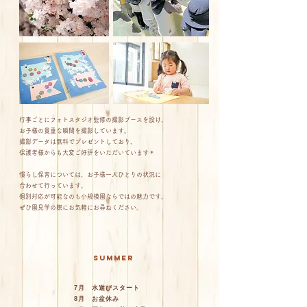
行事ごとにフォトスタジオ監修の撮影ブースを設け、
お子様の貴重な瞬間を撮影しています。
撮影データは無料でプレゼントしており、
保護者様からも大変ご好評をいただいています＊
慣らし保育については、お子様一人ひとりの状況に
合わせて行っています。
個別対応が可能なのも小規模園ならではの魅力です。
ぜひ園見学の際にお気軽にお尋ねください。
summer
7月 水遊びスタート
8月 お盆休み